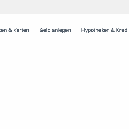
ten & Karten
Geld anlegen
Hypotheken & Kredi