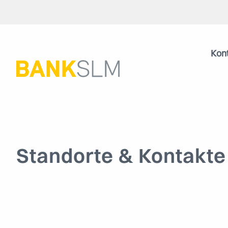
Kon
Standorte & Kontakte