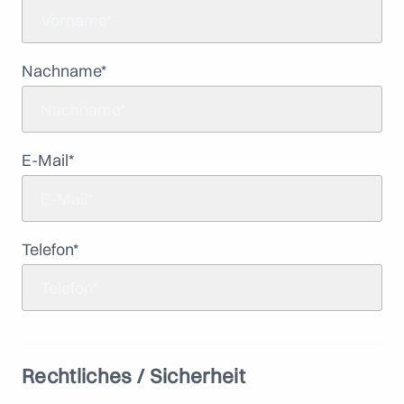
Nachname
*
E-Mail
*
Telefon
*
Rechtliches / Sicherheit