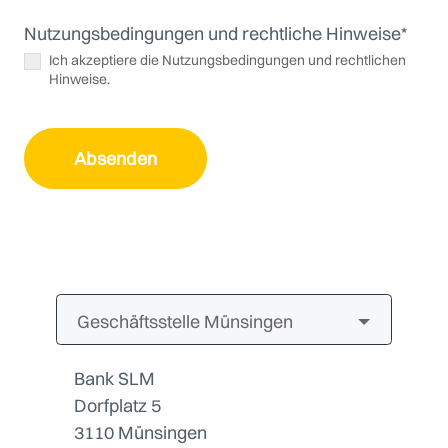
Nutzungsbedingungen und rechtliche Hinweise
*
Ich akzeptiere die Nutzungsbedingungen und rechtlichen
Hinweise.
Bank SLM
Dorfplatz 5
3110 Münsingen