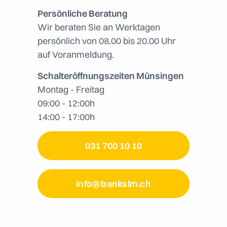
Persönliche Beratung
Wir beraten Sie an Werktagen
persönlich von 08.00 bis 20.00 Uhr
auf Voranmeldung.
Schalteröffnungszeiten Münsingen
Montag - Freitag
09:00 - 12:00h
14:00 - 17:00h
031 700 10 10
info@bankslm.ch