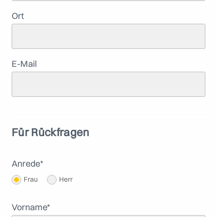
Ort
E-Mail
Für Rückfragen
Anrede
*
Frau
Herr
Vorname
*