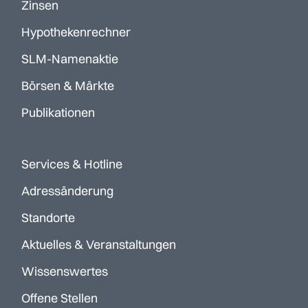
Zinsen
Hypothekenrechner
SLM-Namenaktie
Börsen & Märkte
Publikationen
Services & Hotline
Adressänderung
Standorte
Aktuelles & Veranstaltungen
Wissenswertes
Offene Stellen