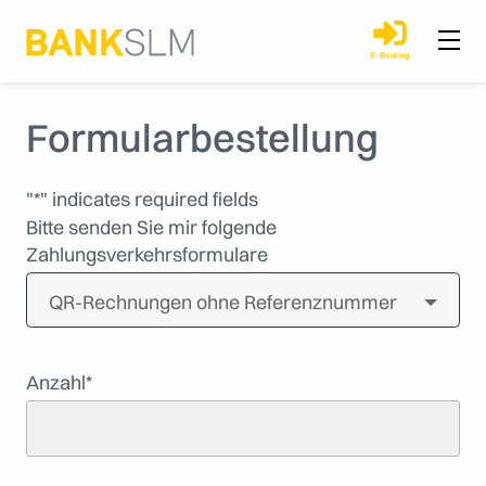
Formularbestellung
"
*
" indicates required fields
Bitte senden Sie mir folgende
Zahlungsverkehrsformulare
Anzahl
*