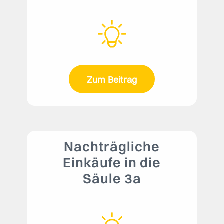
Zum Beitrag
Nachträgliche
Einkäufe in die
Säule 3a