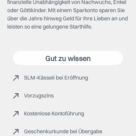
finanzielle Unabhängigkeit von Nachwuchs, Enkel
oder Göttikinder. Mit einem Sparkonto sparen Sie
über die Jahre hinweg Geld für Ihre Lieben an und
leisten so eine gelungene Starthilfe.
Gut zu wissen
SLM-Kässeli bei Eröffnung
Vorzugszins
Kostenlose Kontoführung
Geschenkurkunde bei Übergabe