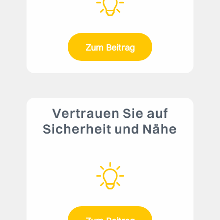
Zum Beitrag
Vertrauen Sie auf
Sicherheit und Nähe