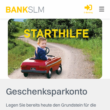
Geschenksparkonto
Legen Sie bereits heute den Grundstein für die