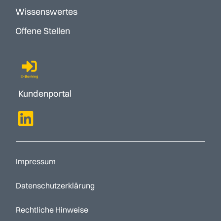
Wissenswertes
Offene Stellen
Kundenportal
Impressum
Datenschutzerklärung
Rechtliche Hinweise