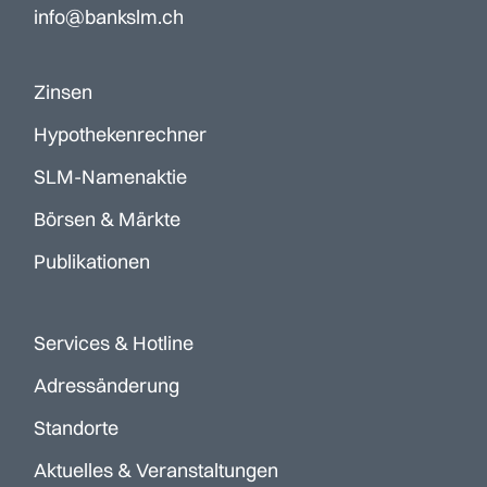
info@bankslm.ch
Zinsen
Hypothekenrechner
SLM-Namenaktie
Börsen & Märkte
Publikationen
Services & Hotline
Adressänderung
Standorte
Aktuelles & Veranstaltungen