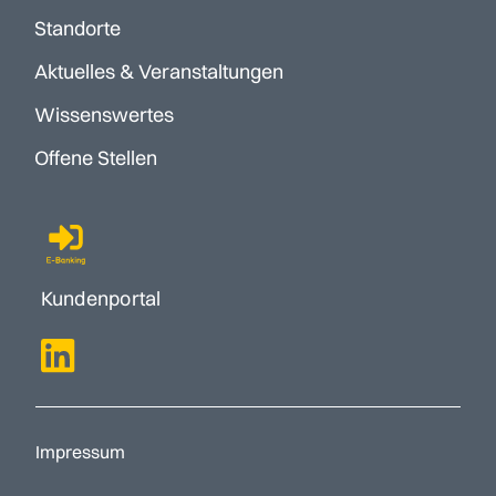
Standorte
Aktuelles & Veranstaltungen
Wissenswertes
Offene Stellen
Kundenportal
Impressum