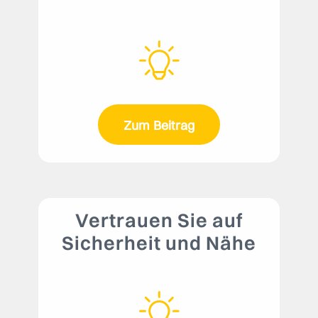
Zum Beitrag
Vertrauen Sie auf
Sicherheit und Nähe