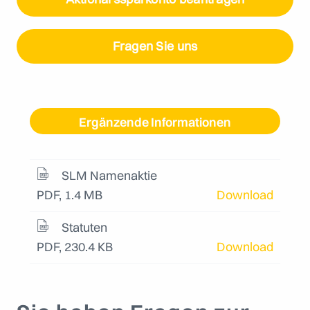
Fragen Sie uns
Ergänzende Informationen
SLM Namenaktie
PDF, 1.4 MB
Download
Statuten
PDF, 230.4 KB
Download