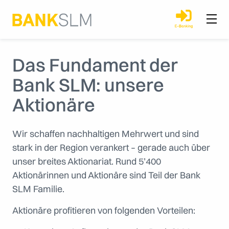
Das Fundament der
Bank SLM: unsere
Aktionäre
Wir schaffen nachhaltigen Mehrwert und sind
stark in der Region verankert – gerade auch über
unser breites Aktionariat. Rund 5’400
Aktionärinnen und Aktionäre sind Teil der Bank
SLM Familie.
Aktionäre profitieren von folgenden Vorteilen: