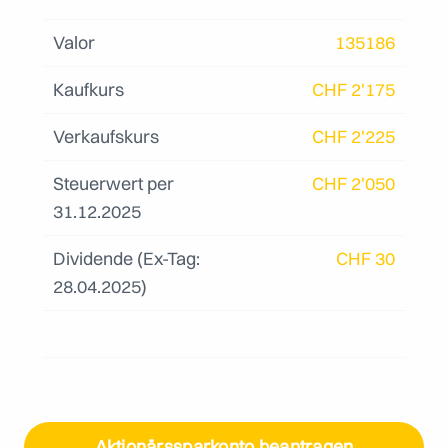
Valor
135186
Kaufkurs
CHF 2'175
Verkaufskurs
CHF 2'225
Steuerwert per
CHF 2'050
31.12.2025
Dividende (Ex-Tag:
CHF 30
28.04.2025)
Aktionärssparkonto beantragen