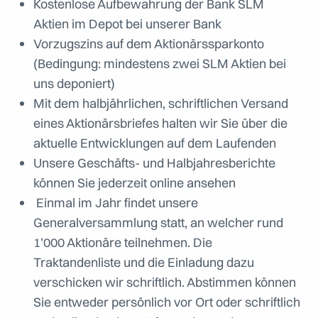
Kostenlose Aufbewahrung der Bank SLM
Aktien im Depot bei unserer Bank
Vorzugszins auf dem Aktionärssparkonto
(Bedingung: mindestens zwei SLM Aktien bei
uns deponiert)
Mit dem halbjährlichen, schriftlichen Versand
eines Aktionärsbriefes halten wir Sie über die
aktuelle Entwicklungen auf dem Laufenden
Unsere Geschäfts- und Halbjahresberichte
können Sie jederzeit online ansehen
Einmal im Jahr findet unsere
Generalversammlung statt, an welcher rund
1’000 Aktionäre teilnehmen. Die
Traktandenliste und die Einladung dazu
verschicken wir schriftlich. Abstimmen können
Sie entweder persönlich vor Ort oder schriftlich