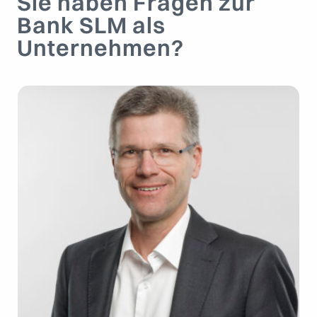
Sie haben Fragen zur
Bank SLM als
Unternehmen?