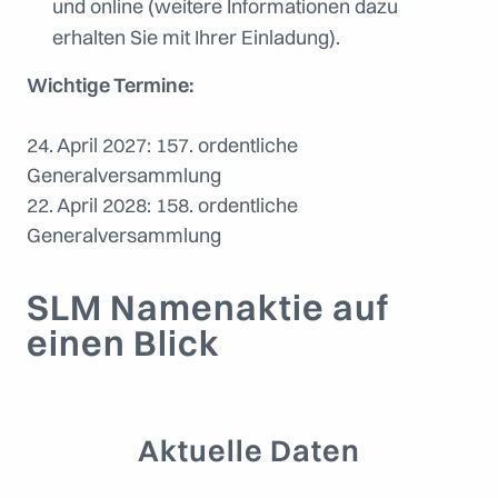
und online (weitere Informationen dazu
erhalten Sie mit Ihrer Einladung).
Wichtige Termine:
24. April 2027: 157. ordentliche
Generalversammlung
22. April 2028: 158. ordentliche
Generalversammlung
SLM Namenaktie auf
einen Blick
Aktuelle Daten