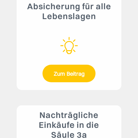
Absicherung für alle
Lebenslagen
Zum Beitrag
Nachträgliche
Einkäufe in die
Säule 3a