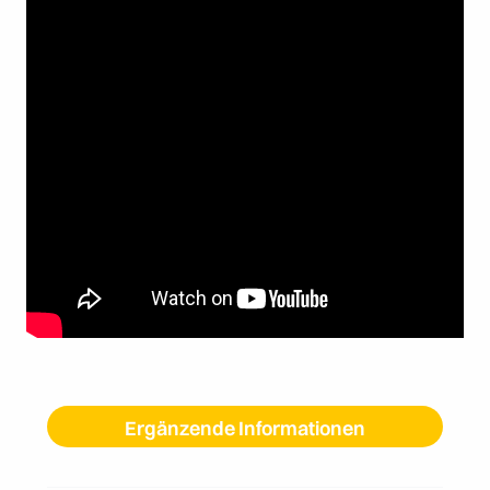
Ergänzende Informationen