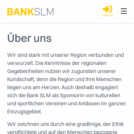
Über uns
Wir sind stark mit unserer Region verbunden und
verwurzelt. Die Kenntnisse der regionalen
Gegebenheiten nutzen wir zugunsten unserer
Kundschaft, denn die Region und ihre Menschen
liegen uns am Herzen. Auch deshalb engagiert
sich die Bank SLM als Sponsorin von kulturellen
und sportlichen Vereinen und Anlässen im ganzen
Einzugsgebiet.
Wir zeichnen uns durch eine gradlinige, der Ethik
verpflichtete und auf den Menschen bezogene