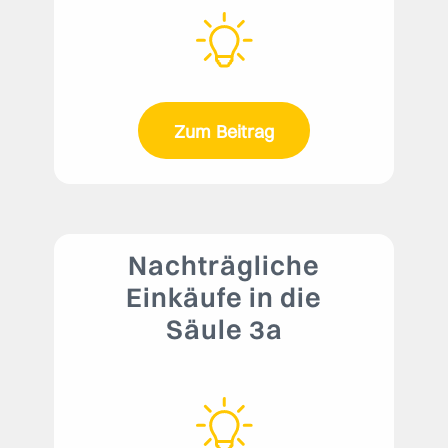
Zum Beitrag
Nachträgliche
Einkäufe in die
Säule 3a