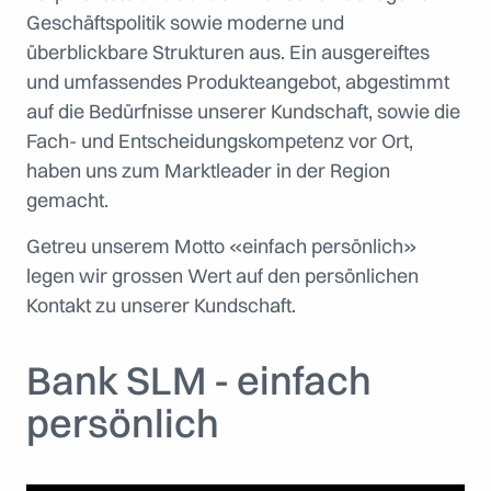
Geschäftspolitik sowie moderne und
überblickbare Strukturen aus. Ein ausgereiftes
und umfassendes Produkteangebot, abgestimmt
auf die Bedürfnisse unserer Kundschaft, sowie die
Fach- und Entscheidungskompetenz vor Ort,
haben uns zum Marktleader in der Region
gemacht.
Getreu unserem Motto «einfach persönlich»
legen wir grossen Wert auf den persönlichen
Kontakt zu unserer Kundschaft.
Bank SLM - einfach
persönlich