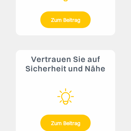
Zum Beitrag
Vertrauen Sie auf
Sicherheit und Nähe
Zum Beitrag