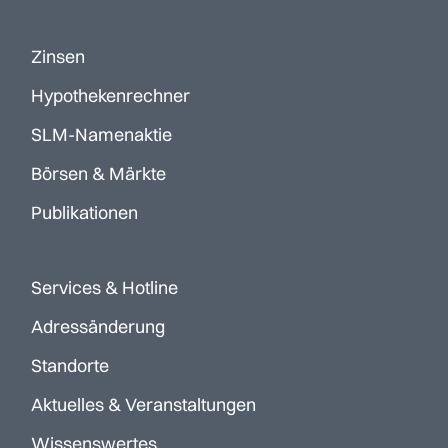
Zinsen
Hypothekenrechner
SLM-Namenaktie
Börsen & Märkte
Publikationen
Services & Hotline
Adressänderung
Standorte
Aktuelles & Veranstaltungen
Wissenswertes