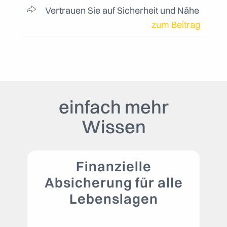
Vertrauen Sie auf Sicherheit und Nähe
zum Beitrag
einfach mehr
Wissen
Finanzielle
Absicherung für alle
Lebenslagen