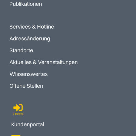
Publikationen
Services & Hotline
Adressänderung
Standorte
Aktuelles & Veranstaltungen
Wissenswertes
Offene Stellen
Kundenportal