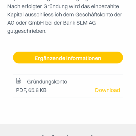
Nach erfolgter Gründung wird das einbezahlte
Kapital ausschliesslich dem Geschäftskonto der
AG oder GmbH bei der Bank SLM AG
gutgeschrieben.
Ergänzende Informationen
Gründungskonto
PDF, 65.8 KB
Download