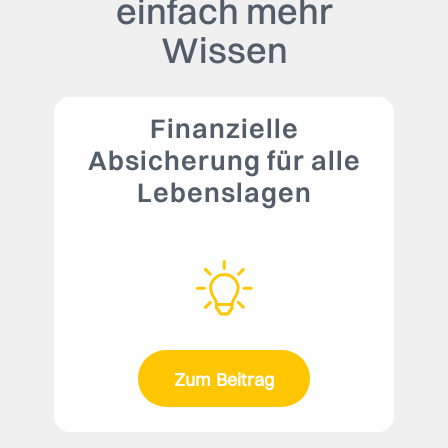
einfach mehr
Wissen
Finanzielle
Absicherung für alle
Lebenslagen
Zum Beitrag