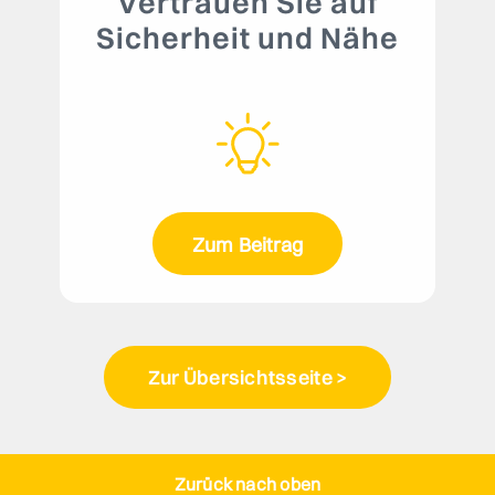
Vertrauen Sie auf
Sicherheit und Nähe
Zum Beitrag
Zur Übersichtsseite >
Zurück nach oben