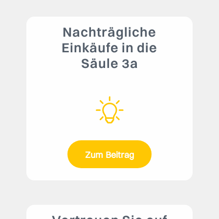
Nachträgliche
Einkäufe in die
Säule 3a
Zum Beitrag