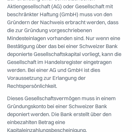
Aktiengesellschaft (AG) oder Gesellschaft mit
beschränkter Haftung (GmbH) muss von den
Gründern der Nachweis erbracht werden, dass
die zur Gründung vorgeschriebenen
Mindesteinlagen vorhanden sind. Nur wenn eine
Bestätigung über das bei einer Schweizer Bank
deponierte Gesellschaftskapital vorliegt, kann die
Gesellschaft im Handelsregister eingetragen
werden. Bei einer AG und GmbH ist dies
Voraussetzung zur Erlangung der
Rechtspersönlichkeit.
Dieses Gesellschaftsvermögen muss in einem
Gründungskonto bei einer Schweizer Bank
deponiert werden. Die Bank erstellt über den
einbezahlten Betrag eine
Kapitaleinzahlungsbescheinigung.