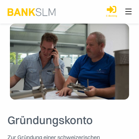
Gründungskonto
Zur Gründung einer schweizerischen