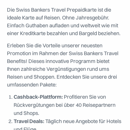
Die Swiss Bankers Travel Prepaidkarte ist die
ideale Karte auf Reisen. Ohne Jahresgebühr.
Einfach Guthaben aufladen und weltweit wie mit
einer Kreditkarte bezahlen und Bargeld beziehen.
Erleben Sie die Vorteile unserer neuesten
Promotion im Rahmen der Swiss Bankers Travel
Benefits! Dieses innovative Programm bietet
Ihnen zahlreiche Vergünstigungen rund ums
Reisen und Shoppen. Entdecken Sie unsere drei
umfassenden Pakete:
Cashback-Plattform:
Profitieren Sie von
Rückvergütungen bei über 40 Reisepartnern
und Shops.
Travel Deals:
Täglich neue Angebote für Hotels
und Flüge.