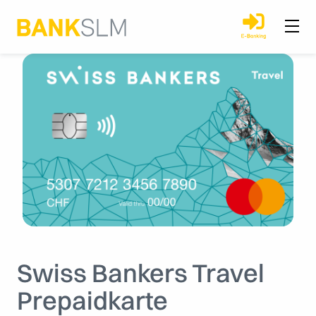
Swiss Bankers Travel
Prepaidkarte