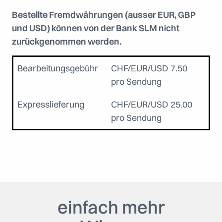
Bestellte Fremdwährungen (ausser EUR, GBP
und USD) können von der Bank SLM nicht
zurückgenommen werden.
Bearbeitungsgebühr
CHF/EUR/USD 7.50
pro Sendung
Expresslieferung
CHF/EUR/USD 25.00
pro Sendung
einfach mehr