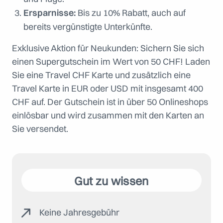
Ersparnisse:
Bis zu 10% Rabatt, auch auf
bereits vergünstigte Unterkünfte.
Exklusive Aktion für Neukunden: Sichern Sie sich
einen Supergutschein im Wert von 50 CHF! Laden
Sie eine Travel CHF Karte und zusätzlich eine
Travel Karte in EUR oder USD mit insgesamt 400
CHF auf. Der Gutschein ist in über 50 Onlineshops
einlösbar und wird zusammen mit den Karten an
Sie versendet.
Gut zu wissen
Keine Jahresgebühr