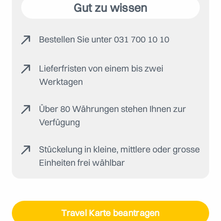
Gut zu wissen
Bestellen Sie unter 031 700 10 10
Lieferfristen von einem bis zwei
Werktagen
Über 80 Währungen stehen Ihnen zur
Verfügung
Stückelung in kleine, mittlere oder grosse
Einheiten frei wählbar
Travel Karte beantragen