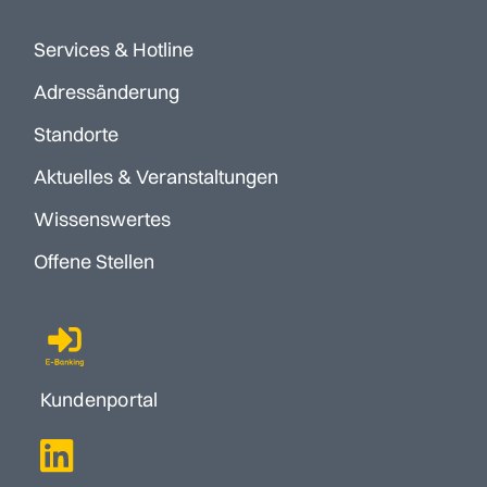
Services & Hotline
Adressänderung
Standorte
Aktuelles & Veranstaltungen
Wissenswertes
Offene Stellen
Kundenportal