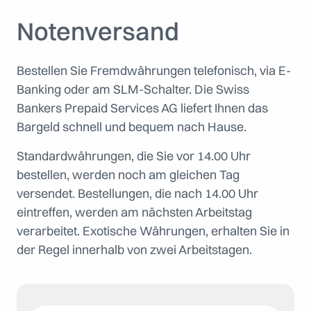
Notenversand
Bestellen Sie Fremdwährungen telefonisch, via E-
Banking oder am SLM-Schalter. Die Swiss
Bankers Prepaid Services AG liefert Ihnen das
Bargeld schnell und bequem nach Hause.
Standardwährungen, die Sie vor 14.00 Uhr
bestellen, werden noch am gleichen Tag
versendet. Bestellungen, die nach 14.00 Uhr
eintreffen, werden am nächsten Arbeitstag
verarbeitet. Exotische Währungen, erhalten Sie in
der Regel innerhalb von zwei Arbeitstagen.