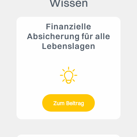
Wissen
Finanzielle
Absicherung für alle
Lebenslagen
Zum Beitrag