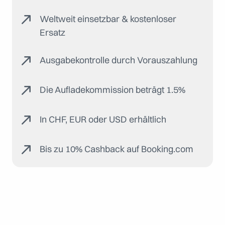
Weltweit einsetzbar & kostenloser
Ersatz
Ausgabekontrolle durch Vorauszahlung
Die Aufladekommission beträgt 1.5%
In CHF, EUR oder USD erhältlich
Bis zu 10% Cashback auf Booking.com