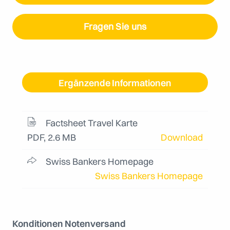
Fragen Sie uns
Ergänzende Informationen
Factsheet Travel Karte
PDF, 2.6 MB
Download
Swiss Bankers Homepage
Swiss Bankers Homepage
Konditionen Notenversand