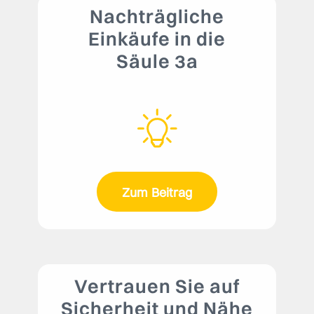
Nachträgliche
Einkäufe in die
Säule 3a
Zum Beitrag
Vertrauen Sie auf
Sicherheit und Nähe