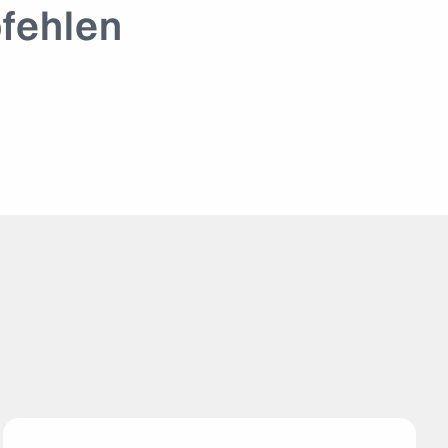
fehlen