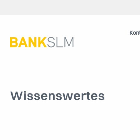
Kon
Wissenswertes