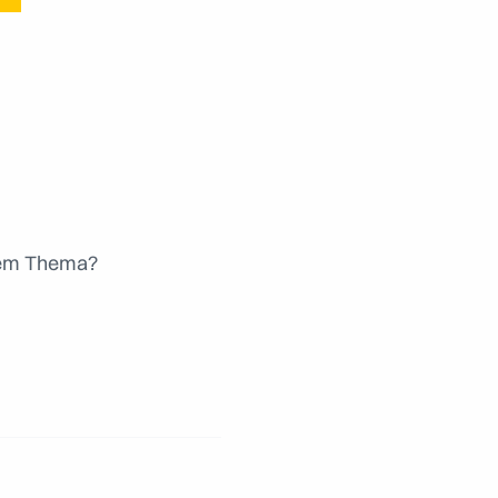
sem Thema?