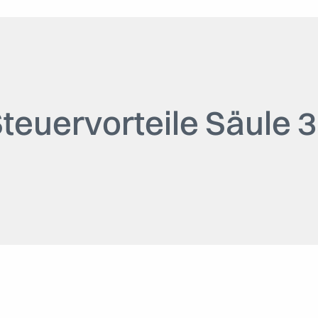
teuervorteile Säule 