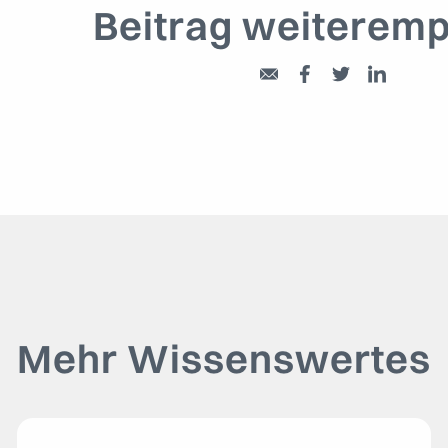
Beitrag weiteremp
Mehr Wissenswertes