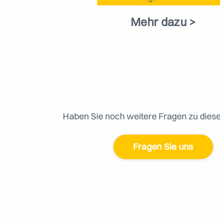
Mehr dazu >
Haben Sie noch weitere Fragen zu die
Fragen Sie uns