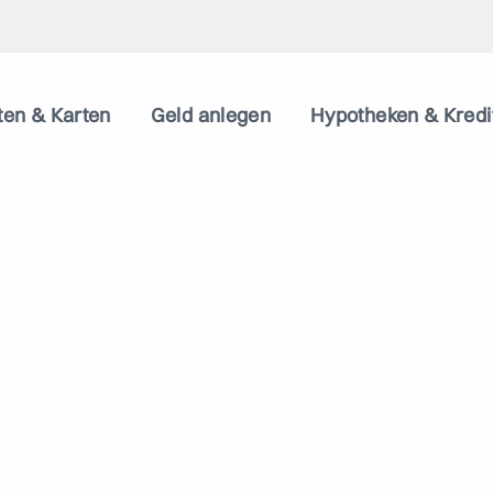
ten & Karten
Geld anlegen
Hypotheken & Kredi