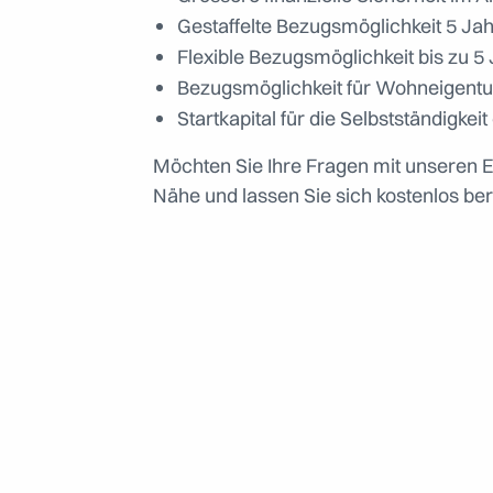
Gestaffelte Bezugsmöglichkeit 5 Ja
Flexible Bezugsmöglichkeit bis zu
Bezugsmöglichkeit für Wohneigent
Startkapital für die Selbstständigk
Möchten Sie Ihre Fragen mit unseren 
Nähe
und lassen Sie sich kostenlos ber