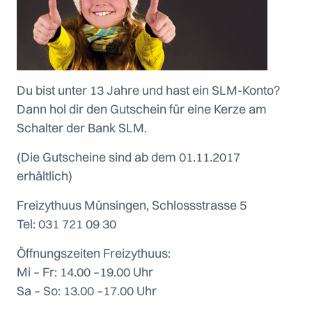
Du bist unter 13 Jahre und hast ein SLM-Konto?
Dann hol dir den Gutschein für eine Kerze am
Schalter der Bank SLM.
(Die Gutscheine sind ab dem 01.11.2017
erhältlich)
Freizythuus Münsingen, Schlossstrasse 5
Tel: 031 721 09 30
Öffnungszeiten Freizythuus:
Mi – Fr: 14.00 –19.00 Uhr
Sa – So: 13.00 –17.00 Uhr