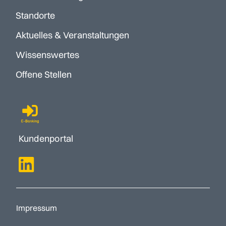
Standorte
Aktuelles & Veranstaltungen
Wissenswertes
Offene Stellen
Kundenportal
Impressum