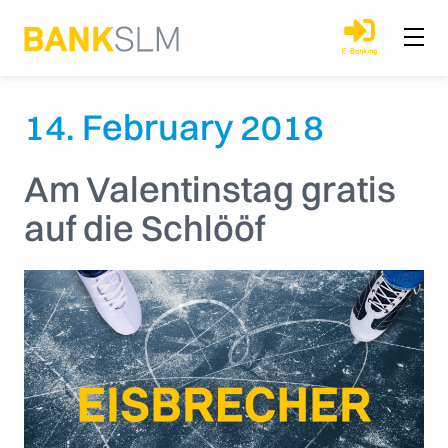
14. February 2018
Am Valentinstag gratis
auf die Schlööf