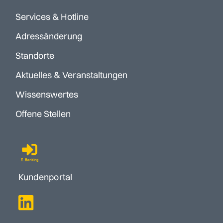
Services & Hotline
Adressänderung
Standorte
Aktuelles & Veranstaltungen
Wissenswertes
Offene Stellen
Kundenportal