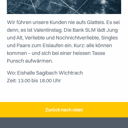
Wir führen unsere Kunden nie aufs Glatteis. Es sei
denn, es ist Valentinstag. Die Bank SLM lädt Jung
und Alt, Verliebte und Nochnichtverliebte, Singles
und Paare zum Eislaufen ein. Kurz: alle können
kommen – und sich bei einer heissen Tasse
Punsch aufwärmen.
Wo: Eishalle Sagibach Wichtrach
Zeit: 13.00 bis 18.00 Uhr
Zurück nach oben