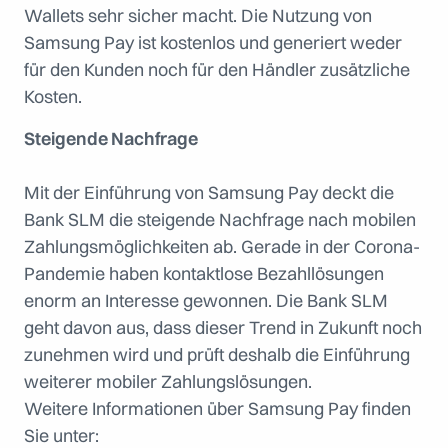
Wallets sehr sicher macht. Die Nutzung von
Samsung Pay ist kostenlos und generiert weder
für den Kunden noch für den Händler zusätzliche
Kosten.
Steigende Nachfrage
Mit der Einführung von Samsung Pay deckt die
Bank SLM die steigende Nachfrage nach mobilen
Zahlungsmöglichkeiten ab. Gerade in der Corona-
Pandemie haben kontaktlose Bezahllösungen
enorm an Interesse gewonnen. Die Bank SLM
geht davon aus, dass dieser Trend in Zukunft noch
zunehmen wird und prüft deshalb die Einführung
weiterer mobiler Zahlungslösungen.
Weitere Informationen über Samsung Pay finden
Sie unter: