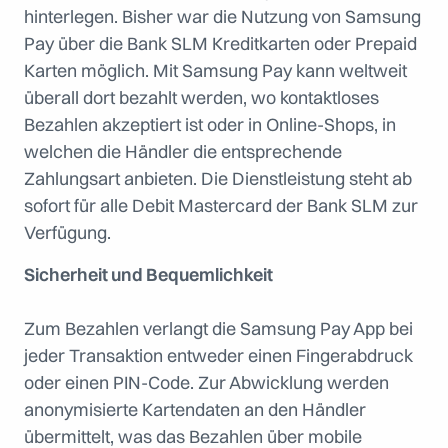
hinterlegen. Bisher war die Nutzung von Samsung
Pay über die Bank SLM Kreditkarten oder Prepaid
Karten möglich. Mit Samsung Pay kann weltweit
überall dort bezahlt werden, wo kontaktloses
Bezahlen akzeptiert ist oder in Online-Shops, in
welchen die Händler die entsprechende
Zahlungsart anbieten. Die Dienstleistung steht ab
sofort für alle Debit Mastercard der Bank SLM zur
Verfügung.
Sicherheit und Bequemlichkeit
Zum Bezahlen verlangt die Samsung Pay App bei
jeder Transaktion entweder einen Fingerabdruck
oder einen PIN-Code. Zur Abwicklung werden
anonymisierte Kartendaten an den Händler
übermittelt, was das Bezahlen über mobile