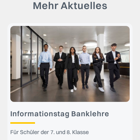
Mehr Aktuelles
Informationstag Banklehre
Für Schüler der 7. und 8. Klasse