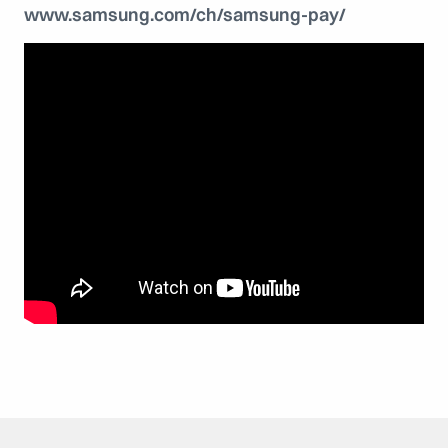
www.samsung.com/ch/samsung-pay/