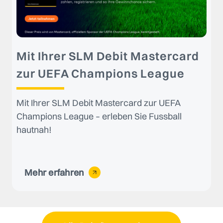
Mit Ihrer SLM Debit Mastercard
zur UEFA Champions League
Mit Ihrer SLM Debit Mastercard zur UEFA
Champions League – erleben Sie Fussball
hautnah!
Mehr erfahren