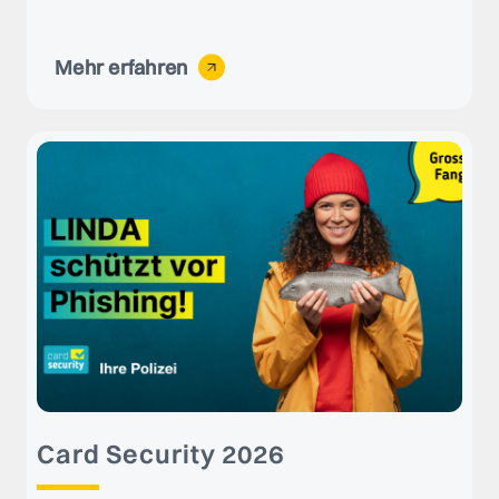
Mehr erfahren
Card Security 2026