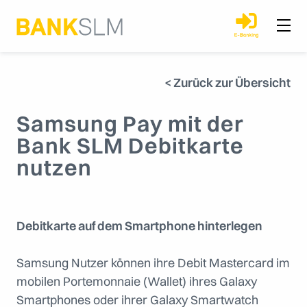
< Zurück zur Übersicht
Samsung Pay mit der
Bank SLM Debitkarte
nutzen
Debitkarte auf dem Smartphone hinterlegen
Samsung Nutzer können ihre Debit Mastercard im
mobilen Portemonnaie (Wallet) ihres Galaxy
Smartphones oder ihrer Galaxy Smartwatch