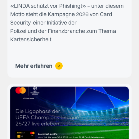
«LINDA schützt vor Phishing!» – unter diesem
Motto steht die Kampagne 2026 von Card
Security, einer Initiative der
Polizei und der Finanzbranche zum Thema
Kartensicherheit.
Mehr erfahren