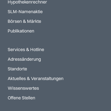
Hypothekenrechner
SLM-Namenaktie
Börsen & Märkte
Publikationen
Services & Hotline
Adressänderung
Standorte
Aktuelles & Veranstaltungen
Wissenswertes
Offene Stellen