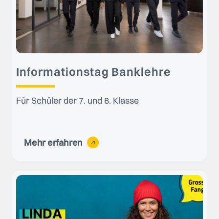
Informationstag Banklehre
Für Schüler der 7. und 8. Klasse
Mehr erfahren