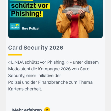
Card Security 2026
«LINDA schützt vor Phishing!» – unter diesem
Motto steht die Kampagne 2026 von Card
Security, einer Initiative der
Polizei und der Finanzbranche zum Thema
Kartensicherheit.
Mehr erfahren