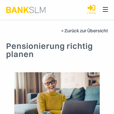
< Zurück zur Übersicht
Pensionierung richtig
planen