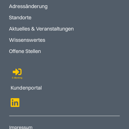
Adressänderung
Standorte
Aktuelles & Veranstaltungen
Wissenswertes
Offene Stellen
Kundenportal
Impressum