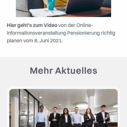
Hier geht’s zum Video
von der Online-
Informationsveranstaltung Pensionierung richtig
planen vom 8. Juni 2021.
Mehr Aktuelles