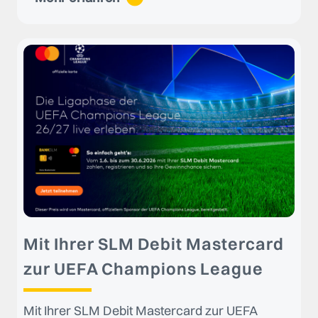
Mit Ihrer SLM Debit Mastercard
zur UEFA Champions League
Mit Ihrer SLM Debit Mastercard zur UEFA