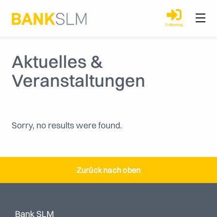
Aktuelles &
Veranstaltungen
Sorry, no results were found.
Zurück nach oben
Bank SLM