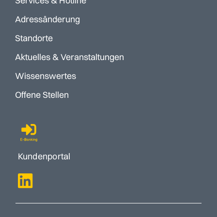
Services & Hotline
Adressänderung
Standorte
Aktuelles & Veranstaltungen
Wissenswertes
Offene Stellen
Kundenportal