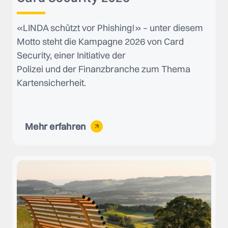
«LINDA schützt vor Phishing!» – unter diesem
Motto steht die Kampagne 2026 von Card
Security, einer Initiative der
Polizei und der Finanzbranche zum Thema
Kartensicherheit.
Mehr erfahren