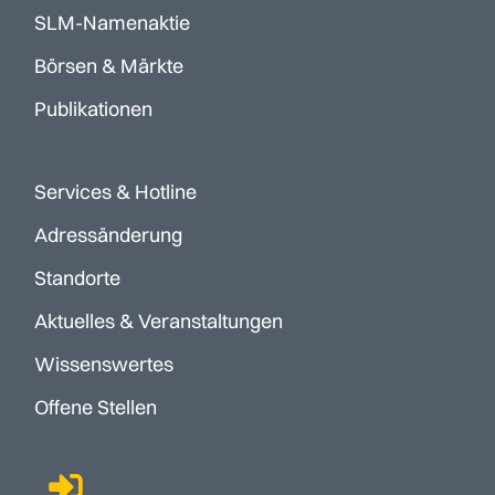
SLM-Namenaktie
Börsen & Märkte
Publikationen
Services & Hotline
Adressänderung
Standorte
Aktuelles & Veranstaltungen
Wissenswertes
Offene Stellen