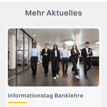
Mehr Aktuelles
Informationstag Banklehre