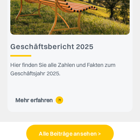
Geschäftsbericht 2025
Hier finden Sie alle Zahlen und Fakten zum
Geschäftsjahr 2025.
Mehr erfahren
Alle Beiträge ansehen >