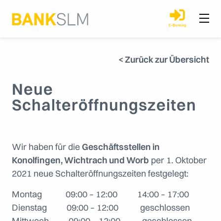
< Zurück zur Übersicht
Neue
Schalteröffnungszeiten
Wir haben für die
Geschäftsstellen in
Konolfingen, Wichtrach und Worb
per 1. Oktober
2021 neue Schalteröffnungszeiten festgelegt:
Montag 09:00 – 12:00 14:00 – 17:00
Dienstag 09:00 – 12:00 geschlossen
Mittwoch 09:00 – 12:00 geschlossen