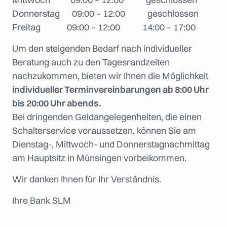
Donnerstag 09:00 – 12:00 geschlossen
Freitag 09:00 – 12:00 14:00 – 17:00
Um den steigenden Bedarf nach individueller
Beratung auch zu den Tagesrandzeiten
nachzukommen, bieten wir Ihnen die Möglichkeit
individueller Terminvereinbarungen ab 8:00 Uhr
bis 20:00 Uhr abends.
Bei dringenden Geldangelegenheiten, die einen
Schalterservice voraussetzen, können Sie am
Dienstag-, Mittwoch- und Donnerstagnachmittag
am Hauptsitz in Münsingen vorbeikommen.
Wir danken Ihnen für Ihr Verständnis.
Ihre Bank SLM