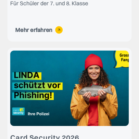
Für Schüler der 7. und 8. Klasse
Mehr erfahren
Card Security 2026