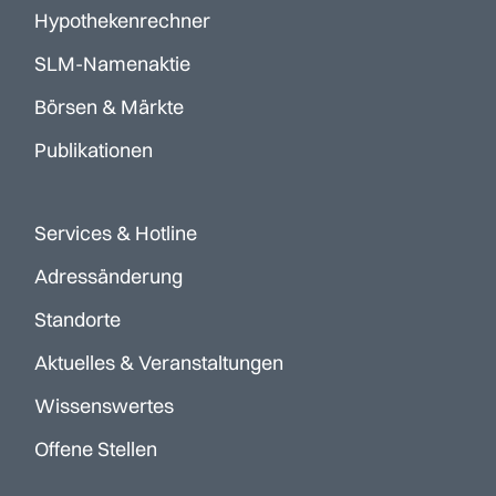
Hypothekenrechner
SLM-Namenaktie
Börsen & Märkte
Publikationen
Services & Hotline
Adressänderung
Standorte
Aktuelles & Veranstaltungen
Wissenswertes
Offene Stellen