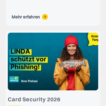
Mehr erfahren
Card Security 2026