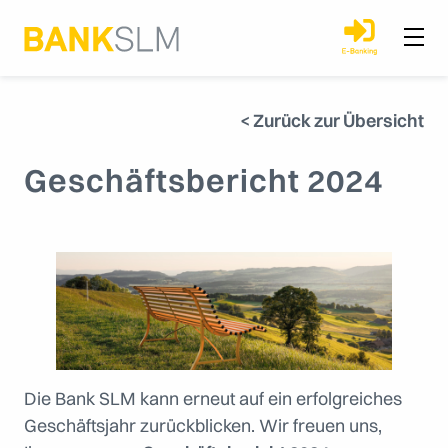
< Zurück zur Übersicht
Geschäftsbericht 2024
Die Bank SLM kann erneut auf ein erfolgreiches
Geschäftsjahr zurückblicken. Wir freuen uns,