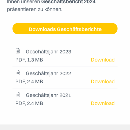
Ihnen unseren
Geschäftsbericht 2024
präsentieren zu können.
Downloads Geschäftsberichte
Geschäftsjahr 2023
PDF, 1.3 MB
Download
Geschäftsjahr 2022
PDF, 2.4 MB
Download
Geschäftsjahr 2021
PDF, 2.4 MB
Download