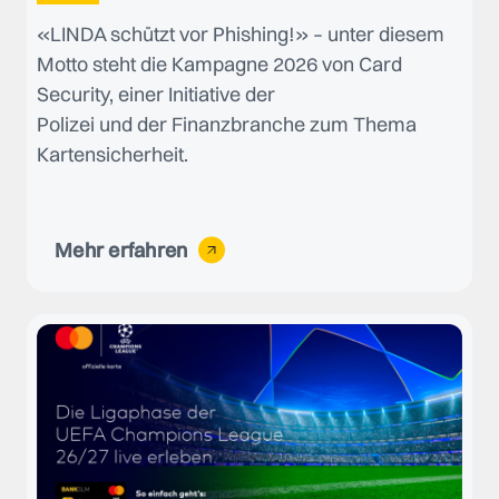
«LINDA schützt vor Phishing!» – unter diesem
Motto steht die Kampagne 2026 von Card
Security, einer Initiative der
Polizei und der Finanzbranche zum Thema
Kartensicherheit.
Mehr erfahren