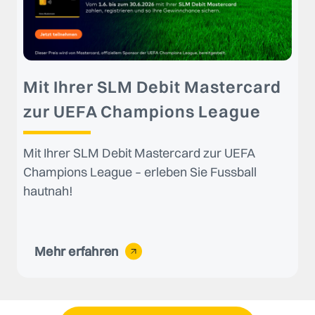
Mit Ihrer SLM Debit Mastercard
zur UEFA Champions League
Mit Ihrer SLM Debit Mastercard zur UEFA
Champions League – erleben Sie Fussball
hautnah!
Mehr erfahren