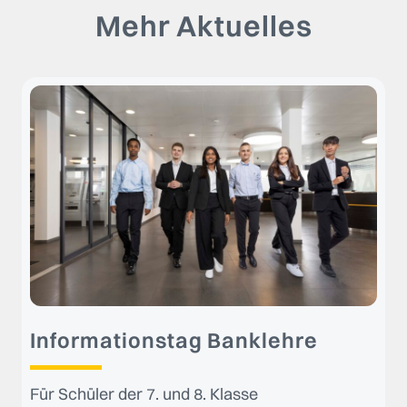
Mehr Aktuelles
Informationstag Banklehre
Für Schüler der 7. und 8. Klasse