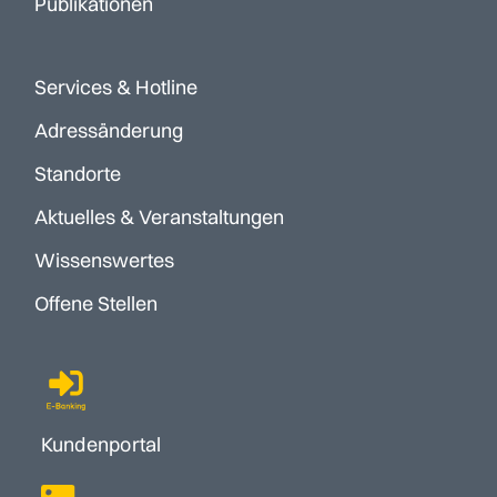
Publikationen
Services & Hotline
Adressänderung
Standorte
Aktuelles & Veranstaltungen
Wissenswertes
Offene Stellen
Kundenportal