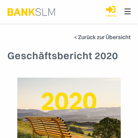
< Zurück zur Übersicht
Geschäftsbericht 2020