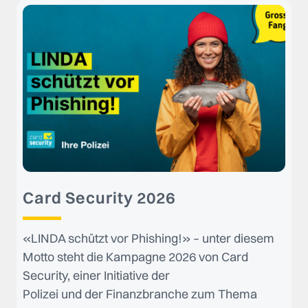
Card Security 2026
«LINDA schützt vor Phishing!» – unter diesem
Motto steht die Kampagne 2026 von Card
Security, einer Initiative der
Polizei und der Finanzbranche zum Thema