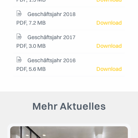
Geschäftsjahr 2018
PDF, 7.2 MB
Download
Geschäftsjahr 2017
PDF, 3.0 MB
Download
Geschäftsjahr 2016
PDF, 5.6 MB
Download
Mehr Aktuelles