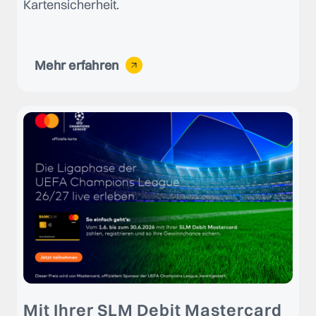
Kartensicherheit.
Mehr erfahren
Mit Ihrer SLM Debit Mastercard