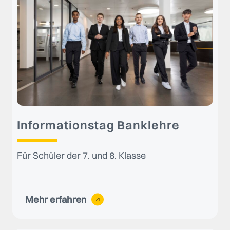
Informationstag Banklehre
Für Schüler der 7. und 8. Klasse
Mehr erfahren