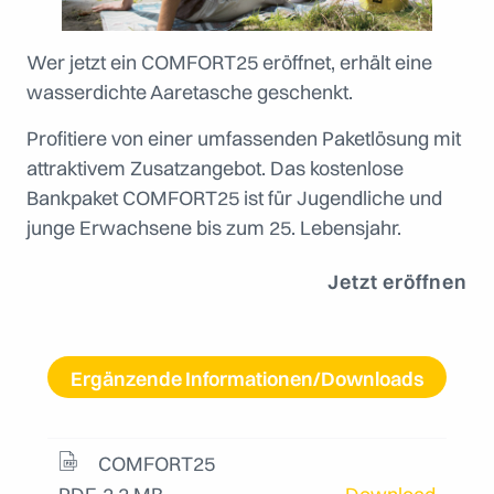
Wer jetzt ein COMFORT25 eröffnet, erhält eine
wasserdichte Aaretasche geschenkt.
Profitiere von einer umfassenden Paketlösung mit
attraktivem Zusatzangebot. Das kostenlose
Bankpaket COMFORT25 ist für Jugendliche und
junge Erwachsene bis zum 25. Lebensjahr.
Jetzt eröffnen
Ergänzende Informationen/Downloads
COMFORT25