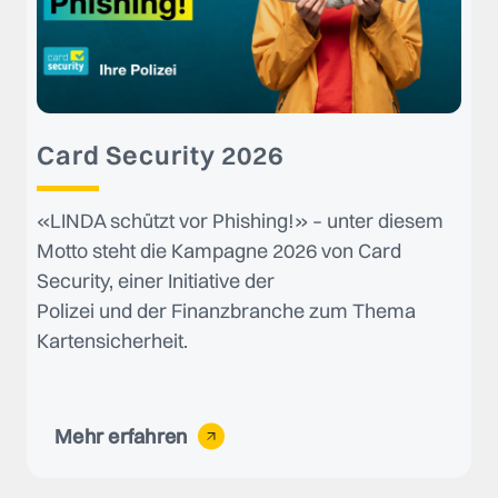
Card Security 2026
«LINDA schützt vor Phishing!» – unter diesem
Motto steht die Kampagne 2026 von Card
Security, einer Initiative der
Polizei und der Finanzbranche zum Thema
Kartensicherheit.
Mehr erfahren