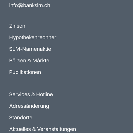
info@bankslm.ch
Zinsen
Hypothekenrechner
SLM-Namenaktie
Börsen & Märkte
Publikationen
Services & Hotline
Adressänderung
Standorte
Aktuelles & Veranstaltungen