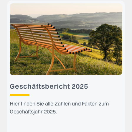
Geschäftsbericht 2025
Hier finden Sie alle Zahlen und Fakten zum
Geschäftsjahr 2025.