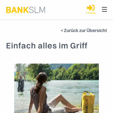
< Zurück zur Übersicht
Einfach alles im Griff