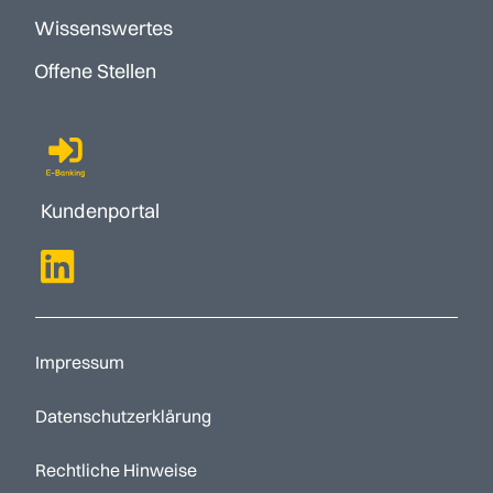
Wissenswertes
Offene Stellen
Kundenportal
Impressum
Datenschutzerklärung
Rechtliche Hinweise