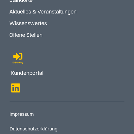
Aktuelles & Veranstaltungen
Wissenswertes
Offene Stellen
Kundenportal
Impressum
Datenschutzerklärung