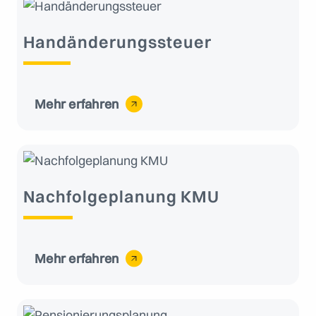
Handänderungssteuer
Mehr erfahren
Nachfolgeplanung KMU
Mehr erfahren