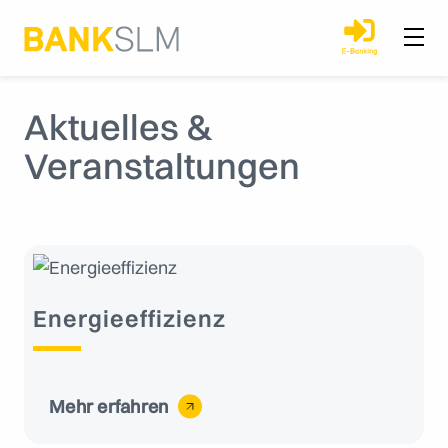
Aktuelles &
Veranstaltungen
Energieeffizienz
Mehr erfahren