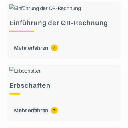
Einführung der QR-Rechnung
Mehr erfahren
Erbschaften
Mehr erfahren