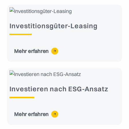
Investitionsgüter-Leasing
Mehr erfahren
Investieren nach ESG-Ansatz
Mehr erfahren