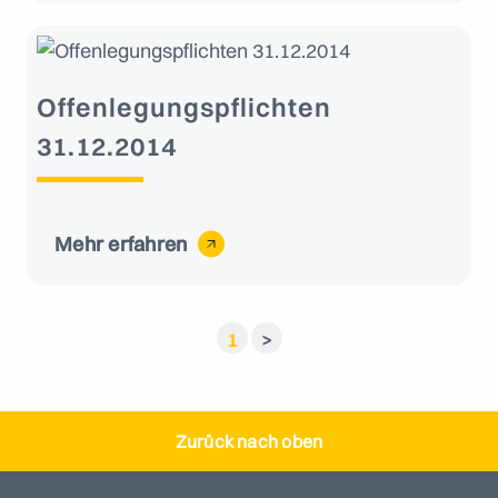
Offenlegungspflichten
31.12.2014
Mehr erfahren
1
>
Zurück nach oben