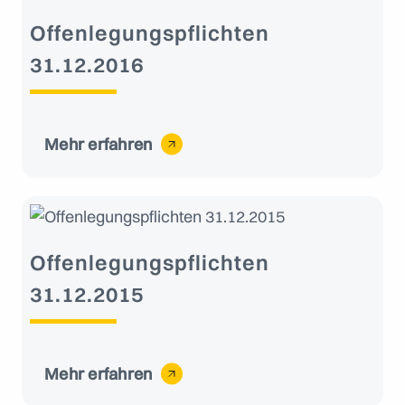
Offenlegungspflichten
31.12.2016
Mehr erfahren
Offenlegungspflichten
31.12.2015
Mehr erfahren