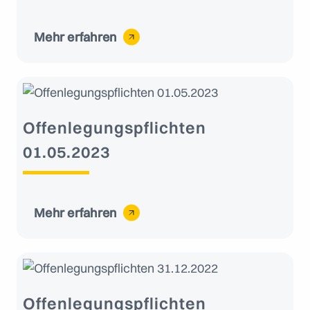
Mehr erfahren
Offenlegungspflichten
01.05.2023
Mehr erfahren
Offenlegungspflichten