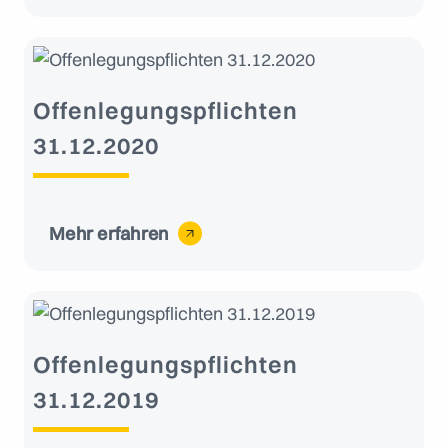
Offenlegungspflichten
31.12.2020
Mehr erfahren
Offenlegungspflichten
31.12.2019