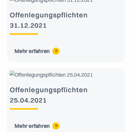
Offenlegungspflichten
31.12.2021
Mehr erfahren
Offenlegungspflichten
25.04.2021
Mehr erfahren