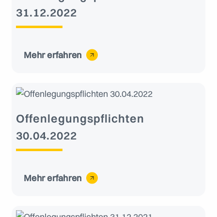
31.12.2022
Mehr erfahren
Offenlegungspflichten
30.04.2022
Mehr erfahren