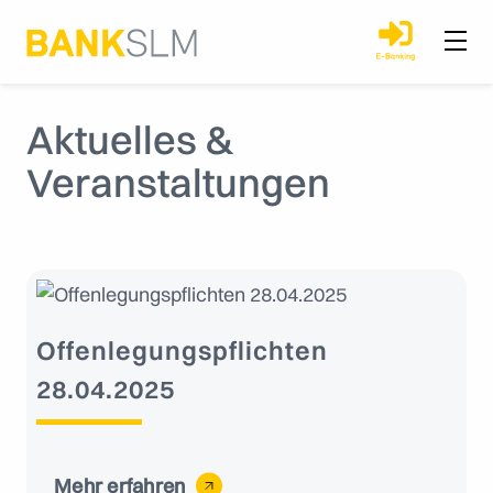
Aktuelles &
Veranstaltungen
Offenlegungspflichten
28.04.2025
Mehr erfahren