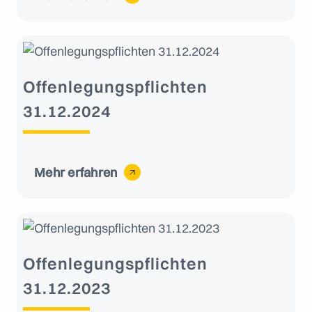
Offenlegungspflichten
31.12.2024
Mehr erfahren
Offenlegungspflichten
31.12.2023