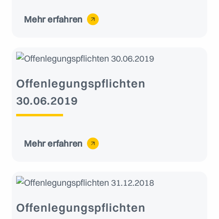
Mehr erfahren
Offenlegungspflichten
30.06.2019
Mehr erfahren
Offenlegungspflichten