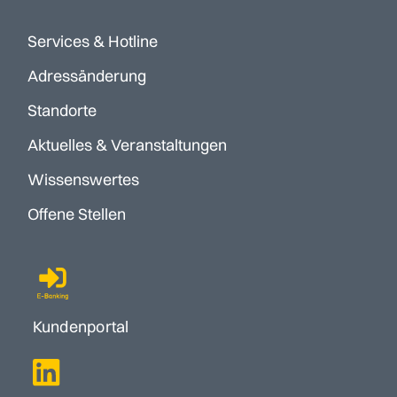
Services & Hotline
Adressänderung
Standorte
Aktuelles & Veranstaltungen
Wissenswertes
Offene Stellen
Kundenportal