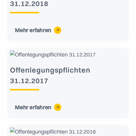
31.12.2018
Mehr erfahren
Offenlegungspflichten
31.12.2017
Mehr erfahren